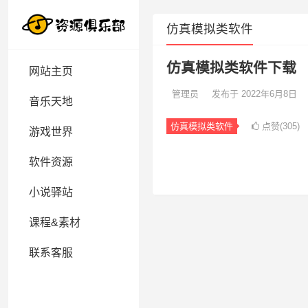
仿真模拟类软件
仿真模拟类软件下载
网站主页
管理员
发布于 2022年6月8日
音乐天地
仿真模拟类软件
点赞(305)
游戏世界
软件资源
小说驿站
课程&素材
联系客服