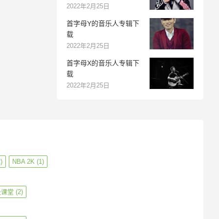
2022年2月25日
首字母Y的音乐人专辑下
载
2022年2月25日
首字母X的音乐人专辑下
载
2022年2月25日
)
NBA 2K
(1)
级课堂
(2)