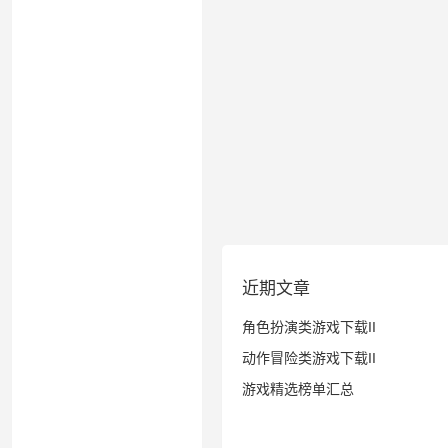
近期文章
角色扮演类游戏下载II
动作冒险类游戏下载II
游戏精选榜单汇总