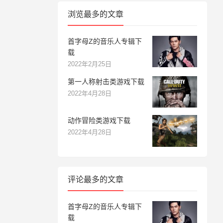
浏览最多的文章
首字母Z的音乐人专辑下
载
2022年2月25日
第一人称射击类游戏下载
2022年4月28日
动作冒险类游戏下载
2022年4月28日
评论最多的文章
首字母Z的音乐人专辑下
载