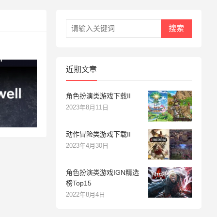
搜索
近期文章
角色扮演类游戏下载II
2023年8月11日
动作冒险类游戏下载II
2023年4月30日
角色扮演类游戏IGN精选
榜Top15
2022年8月4日