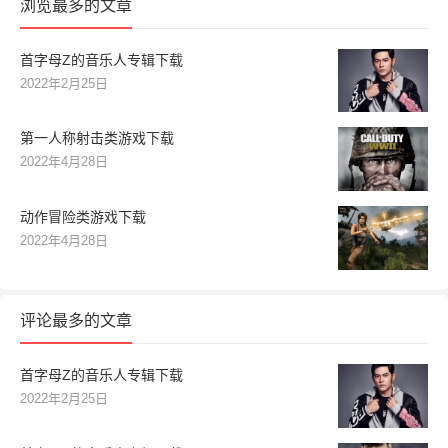
浏览最多的文章
首字母Z的音乐人专辑下载
2022年2月25日
第一人称射击类游戏下载
2022年4月28日
动作冒险类游戏下载
2022年4月28日
评论最多的文章
首字母Z的音乐人专辑下载
2022年2月25日