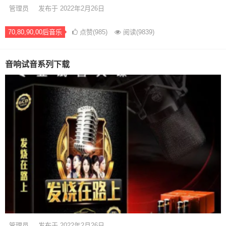
管理员
发布于 2022年2月26日
70,80,90,00后音乐
点赞(985)
阅读
(9839)
音响试音系列下载
管理员
发布于 2022年2月26日