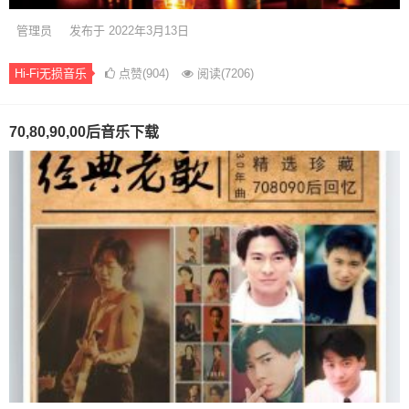
管理员
发布于 2022年3月13日
Hi-Fi无损音乐
点赞(904)
阅读
(7206)
70,80,90,00后音乐下载