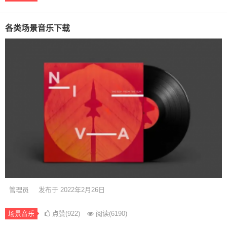
各类场景音乐下载
管理员
发布于 2022年2月26日
场景音乐
点赞(922)
阅读
(6190)