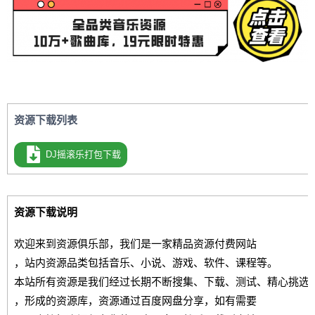
资源下载列表
DJ摇滚乐打包下载
资源下载说明
欢迎来到资源俱乐部，我们是一家精品资源付费网站
，站内资源品类包括音乐、小说、游戏、软件、课程等。
本站所有资源是我们经过长期不断搜集、下载、测试、精心挑选
，形成的资源库，资源通过百度网盘分享，如有需要