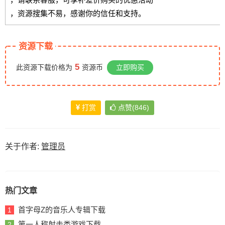
，资源搜集不易，感谢你的信任和支持。
资源下载
5
此资源下载价格为
资源币
立即购买
打赏
点赞(846)
关于作者:
管理员
热门文章
首字母Z的音乐人专辑下载
1
第一人称射击类游戏下载
2