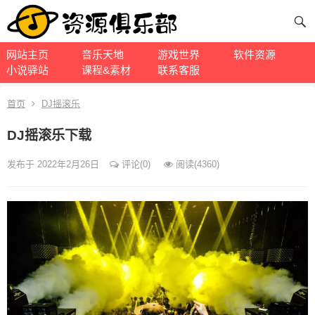
网站主页
音乐天地
游戏世界
软件资源
小说驿站
课程&素材
联系客服
首页
DJ摇滚乐
DJ摇滚乐下载
发布于 2022年2月26日
评论(0)
阅读
(4360)