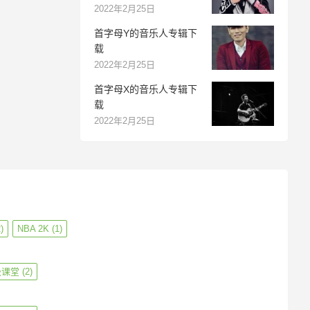
2022年2月25日
首字母Y的音乐人专辑下
载
2022年2月25日
首字母X的音乐人专辑下
载
2022年2月25日
)
NBA 2K
(1)
级课堂
(2)