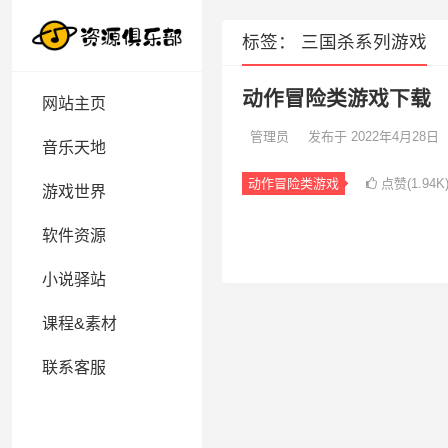
标签：
三国杀系列游戏
动作冒险类游戏下载
网站主页
管理员
发布于 2022年4月28日
音乐天地
动作冒险类游戏
点赞(1.94K
游戏世界
软件资源
小说驿站
课程&素材
联系客服