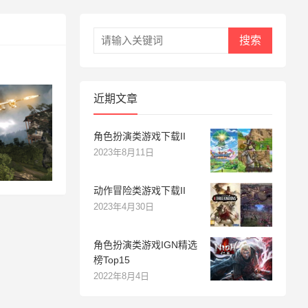
搜索
近期文章
角色扮演类游戏下载II
2023年8月11日
动作冒险类游戏下载II
2023年4月30日
角色扮演类游戏IGN精选
榜Top15
2022年8月4日