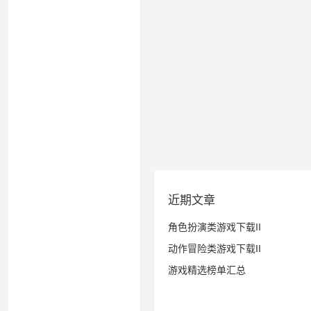
近期文章
角色扮演类游戏下载II
动作冒险类游戏下载II
游戏精选榜单汇总