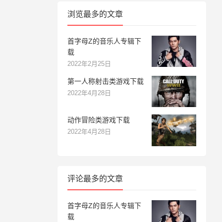
浏览最多的文章
首字母Z的音乐人专辑下
载
2022年2月25日
第一人称射击类游戏下载
2022年4月28日
动作冒险类游戏下载
2022年4月28日
评论最多的文章
首字母Z的音乐人专辑下
载