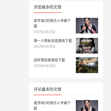
浏览最多的文章
首字母Z的音乐人专辑下
载
2022年2月25日
第一人称射击类游戏下载
2022年4月28日
动作冒险类游戏下载
2022年4月28日
评论最多的文章
首字母Z的音乐人专辑下
载