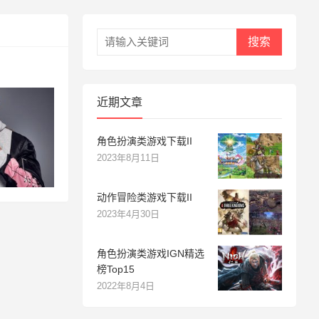
搜索
近期文章
角色扮演类游戏下载II
2023年8月11日
动作冒险类游戏下载II
2023年4月30日
角色扮演类游戏IGN精选
榜Top15
2022年8月4日