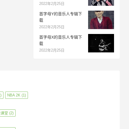
2022年2月25日
首字母Y的音乐人专辑下
载
2022年2月25日
首字母X的音乐人专辑下
载
2022年2月25日
)
NBA 2K
(1)
级课堂
(2)