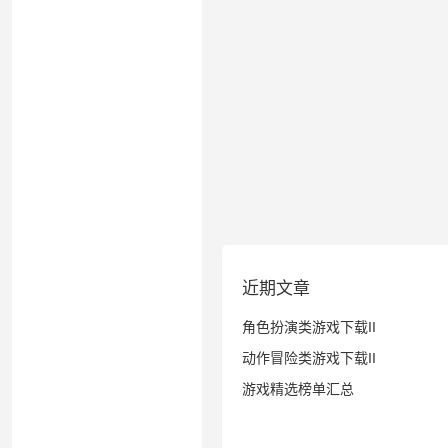
近期文章
角色扮演类游戏下载II
动作冒险类游戏下载II
游戏精选榜单汇总