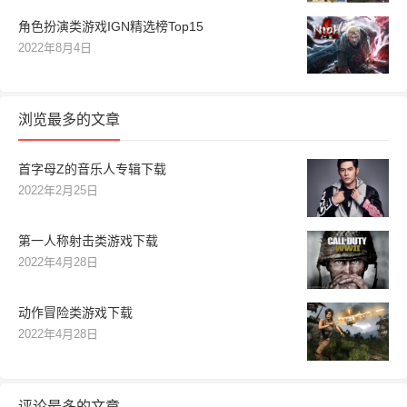
角色扮演类游戏IGN精选榜Top15
2022年8月4日
浏览最多的文章
首字母Z的音乐人专辑下载
2022年2月25日
第一人称射击类游戏下载
2022年4月28日
动作冒险类游戏下载
2022年4月28日
评论最多的文章