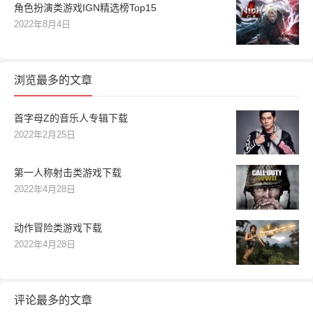
角色扮演类游戏IGN精选榜Top15
2022年8月4日
浏览最多的文章
首字母Z的音乐人专辑下载
2022年2月25日
第一人称射击类游戏下载
2022年4月28日
动作冒险类游戏下载
2022年4月28日
评论最多的文章