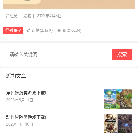
管理员
发布于 2022年4月8日
得到课程
点赞(1.17K)
阅读
(6134)
搜索
近期文章
角色扮演类游戏下载II
2023年8月11日
动作冒险类游戏下载II
2023年4月30日