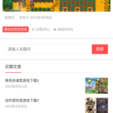
管理员
发布于 2022年4月28日
模拟经营类游戏
点赞(851)
阅读
(8508)
搜索
近期文章
角色扮演类游戏下载II
2023年8月11日
动作冒险类游戏下载II
2023年4月30日