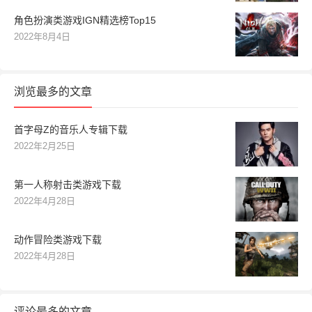
角色扮演类游戏IGN精选榜Top15
2022年8月4日
浏览最多的文章
首字母Z的音乐人专辑下载
2022年2月25日
第一人称射击类游戏下载
2022年4月28日
动作冒险类游戏下载
2022年4月28日
评论最多的文章