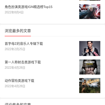
角色扮演类游戏IGN精选榜Top15
2022年8月4日
浏览最多的文章
首字母Z的音乐人专辑下载
2022年2月25日
第一人称射击类游戏下载
2022年4月28日
动作冒险类游戏下载
2022年4月28日
评论最多的文章