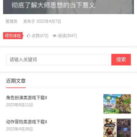
管理员
发布于 2022年4月7日
得到课程
点赞(472)
阅读
(3047)
搜索
近期文章
角色扮演类游戏下载II
2023年8月11日
动作冒险类游戏下载II
2023年4月30日