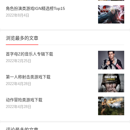
角色扮演类游戏IGN精选榜Top15
2022年8月4日
浏览最多的文章
首字母Z的音乐人专辑下载
2022年2月25日
第一人称射击类游戏下载
2022年4月28日
动作冒险类游戏下载
2022年4月28日
评论最多的文章