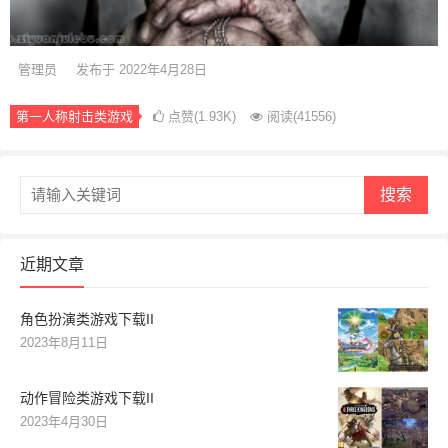
管理员
发布于 2022年4月28日
第一人称射击类游戏
点赞(1.93K)
阅读
(41556)
搜索
近期文章
角色扮演类游戏下载II
2023年8月11日
动作冒险类游戏下载II
2023年4月30日