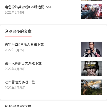
角色扮演类游戏IGN精选榜Top15
2022年8月4日
浏览最多的文章
首字母Z的音乐人专辑下载
2022年2月25日
第一人称射击类游戏下载
2022年4月28日
动作冒险类游戏下载
2022年4月28日
评论最多的文章