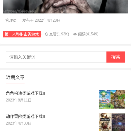
管理员
发布于 2022年4月28日
第一人称射击类游戏
点赞(1.93K)
阅读
(41549)
搜索
近期文章
角色扮演类游戏下载II
2023年8月11日
动作冒险类游戏下载II
2023年4月30日