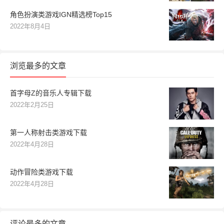
角色扮演类游戏IGN精选榜Top15
2022年8月4日
浏览最多的文章
首字母Z的音乐人专辑下载
2022年2月25日
第一人称射击类游戏下载
2022年4月28日
动作冒险类游戏下载
2022年4月28日
评论最多的文章