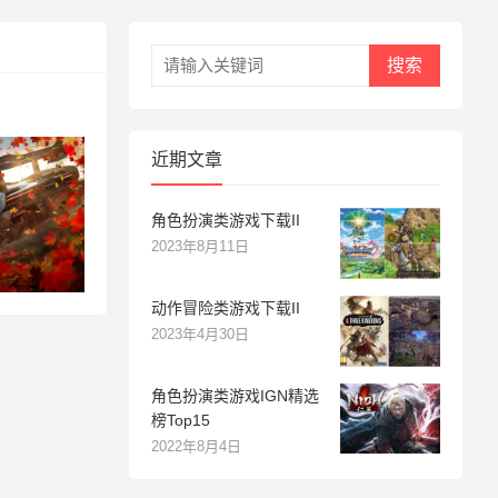
搜索
近期文章
角色扮演类游戏下载II
2023年8月11日
动作冒险类游戏下载II
2023年4月30日
角色扮演类游戏IGN精选
榜Top15
2022年8月4日