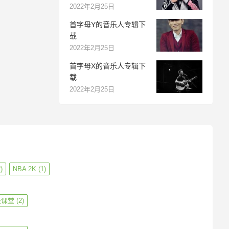
2022年2月25日
首字母Y的音乐人专辑下
载
2022年2月25日
首字母X的音乐人专辑下
载
2022年2月25日
)
NBA 2K
(1)
级课堂
(2)