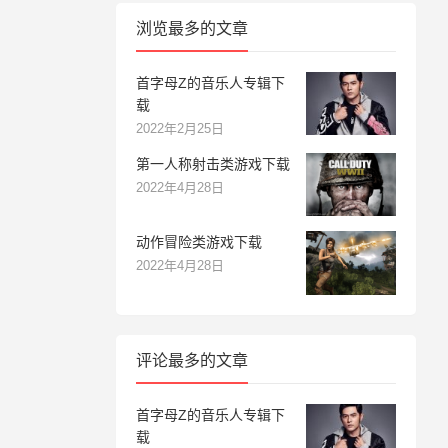
浏览最多的文章
首字母Z的音乐人专辑下
载
2022年2月25日
第一人称射击类游戏下载
2022年4月28日
动作冒险类游戏下载
2022年4月28日
评论最多的文章
首字母Z的音乐人专辑下
载