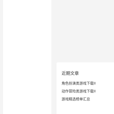
近期文章
角色扮演类游戏下载II
动作冒险类游戏下载II
游戏精选榜单汇总