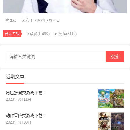
管理员
发布于 2022年2月26日
音乐专辑
点赞(1.46K)
阅读
(8112)
搜索
近期文章
角色扮演类游戏下载II
2023年8月11日
动作冒险类游戏下载II
2023年4月30日