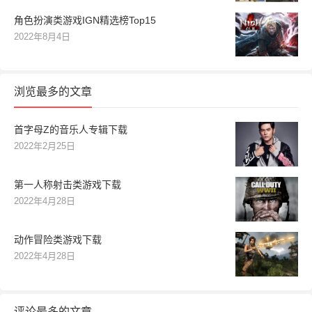
角色扮演类游戏IGN精选榜Top15
2022年8月4日
浏览最多的文章
首字母Z的音乐人专辑下载
2022年2月25日
第一人称射击类游戏下载
2022年4月28日
动作冒险类游戏下载
2022年4月28日
评论最多的文章