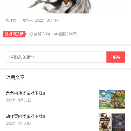
管理员
发布于 2022年8月4日
游戏精选榜
点赞(609)
阅读
(3925)
搜索
近期文章
角色扮演类游戏下载II
2023年8月11日
动作冒险类游戏下载II
2023年4月30日