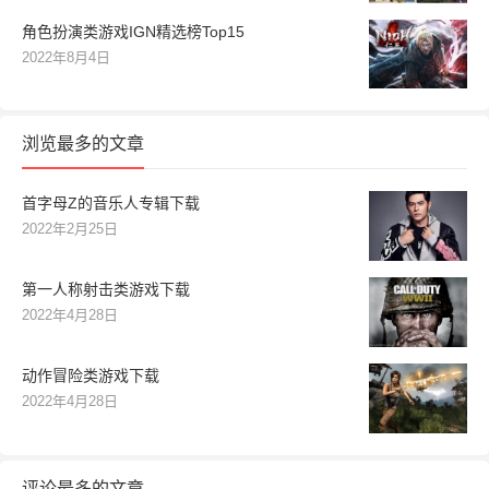
角色扮演类游戏IGN精选榜Top15
2022年8月4日
浏览最多的文章
首字母Z的音乐人专辑下载
2022年2月25日
第一人称射击类游戏下载
2022年4月28日
动作冒险类游戏下载
2022年4月28日
评论最多的文章