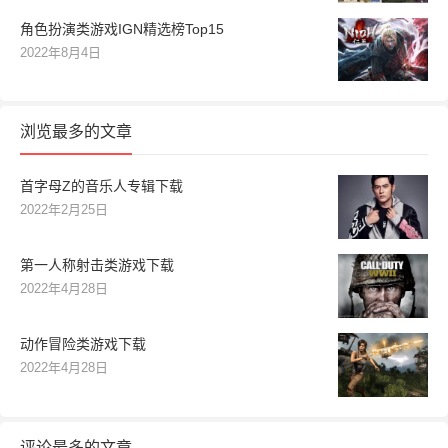
角色扮演类游戏IGN精选榜Top15
2022年8月4日
浏览最多的文章
首字母Z的音乐人专辑下载
2022年2月25日
第一人称射击类游戏下载
2022年4月28日
动作冒险类游戏下载
2022年4月28日
评论最多的文章