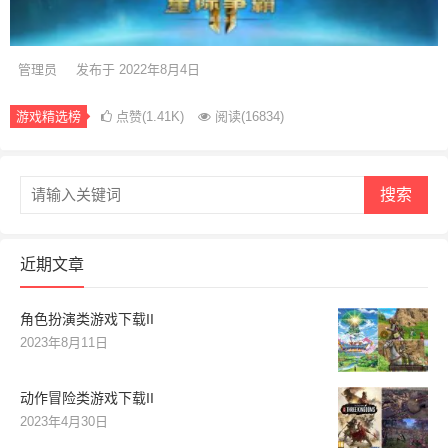
管理员
发布于 2022年8月4日
游戏精选榜
点赞(1.41K)
阅读
(16834)
搜索
近期文章
角色扮演类游戏下载II
2023年8月11日
动作冒险类游戏下载II
2023年4月30日