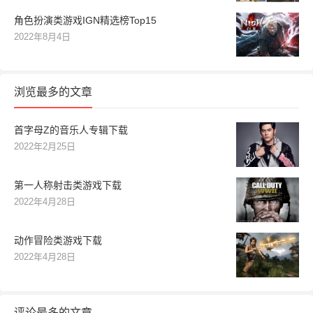
角色扮演类游戏IGN精选榜Top15
2022年8月4日
浏览最多的文章
首字母Z的音乐人专辑下载
2022年2月25日
第一人称射击类游戏下载
2022年4月28日
动作冒险类游戏下载
2022年4月28日
评论最多的文章