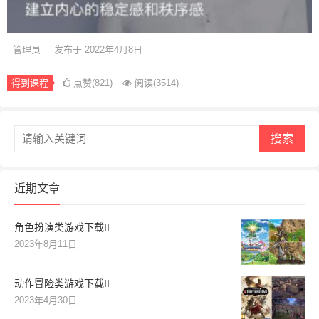
管理员
发布于 2022年4月8日
得到课程
点赞(821)
阅读
(3514)
搜索
近期文章
角色扮演类游戏下载II
2023年8月11日
动作冒险类游戏下载II
2023年4月30日