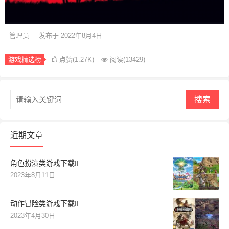
管理员
发布于 2022年8月4日
游戏精选榜
点赞(1.27K)
阅读
(13429)
搜索
近期文章
角色扮演类游戏下载II
2023年8月11日
动作冒险类游戏下载II
2023年4月30日