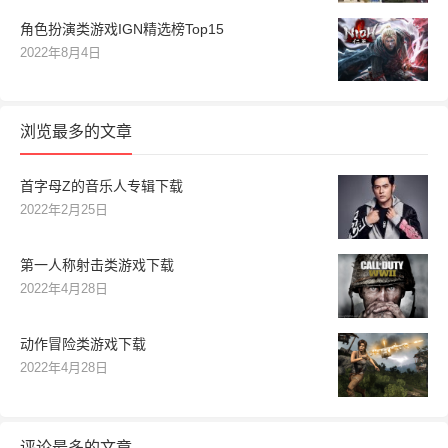
角色扮演类游戏IGN精选榜Top15
2022年8月4日
浏览最多的文章
首字母Z的音乐人专辑下载
2022年2月25日
第一人称射击类游戏下载
2022年4月28日
动作冒险类游戏下载
2022年4月28日
评论最多的文章