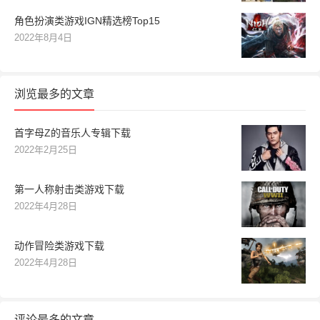
角色扮演类游戏IGN精选榜Top15
2022年8月4日
浏览最多的文章
首字母Z的音乐人专辑下载
2022年2月25日
第一人称射击类游戏下载
2022年4月28日
动作冒险类游戏下载
2022年4月28日
评论最多的文章