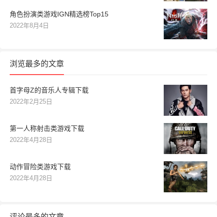
角色扮演类游戏IGN精选榜Top15
2022年8月4日
浏览最多的文章
首字母Z的音乐人专辑下载
2022年2月25日
第一人称射击类游戏下载
2022年4月28日
动作冒险类游戏下载
2022年4月28日
评论最多的文章