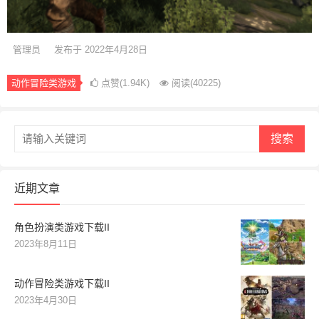
管理员
发布于 2022年4月28日
动作冒险类游戏
点赞(1.94K)
阅读
(40225)
搜索
近期文章
角色扮演类游戏下载II
2023年8月11日
动作冒险类游戏下载II
2023年4月30日