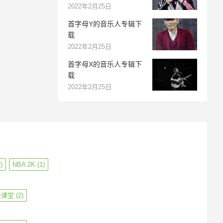
2022年2月25日
首字母Y的音乐人专辑下
载
2022年2月25日
首字母X的音乐人专辑下
载
2022年2月25日
)
NBA 2K
(1)
级课堂
(2)