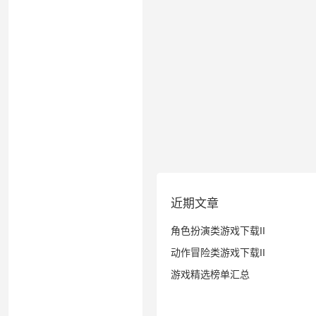
近期文章
角色扮演类游戏下载II
动作冒险类游戏下载II
游戏精选榜单汇总