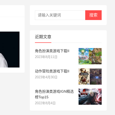
搜索
近期文章
角色扮演类游戏下载II
2023年8月11日
动作冒险类游戏下载II
2023年4月30日
角色扮演类游戏IGN精选
榜Top15
2022年8月4日