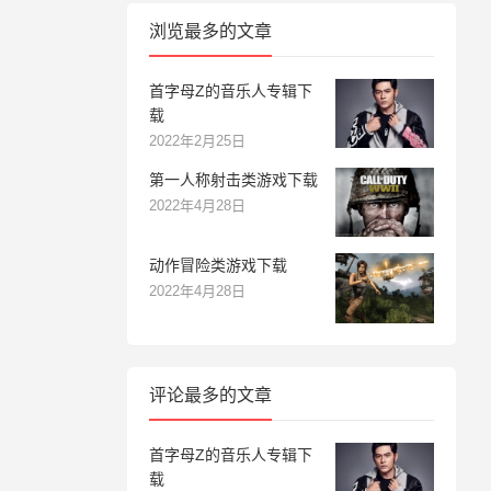
浏览最多的文章
首字母Z的音乐人专辑下
载
2022年2月25日
第一人称射击类游戏下载
2022年4月28日
动作冒险类游戏下载
2022年4月28日
评论最多的文章
首字母Z的音乐人专辑下
载