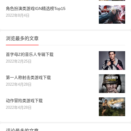
角色扮演类游戏IGN精选榜Top15
2022年8月4日
浏览最多的文章
首字母Z的音乐人专辑下载
2022年2月25日
第一人称射击类游戏下载
2022年4月28日
动作冒险类游戏下载
2022年4月28日
评论最多的文章