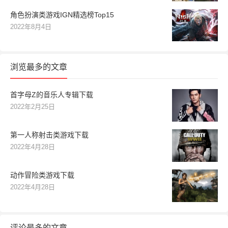
角色扮演类游戏IGN精选榜Top15
2022年8月4日
浏览最多的文章
首字母Z的音乐人专辑下载
2022年2月25日
第一人称射击类游戏下载
2022年4月28日
动作冒险类游戏下载
2022年4月28日
评论最多的文章