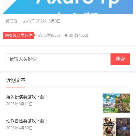
管理员
发布于 2022年6月8日
网页设计类软件
点赞(855)
阅读
(4852)
搜索
近期文章
角色扮演类游戏下载II
2023年8月11日
动作冒险类游戏下载II
2023年4月30日