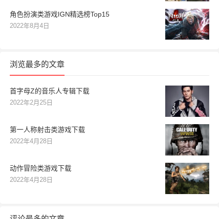
角色扮演类游戏IGN精选榜Top15
2022年8月4日
浏览最多的文章
首字母Z的音乐人专辑下载
2022年2月25日
第一人称射击类游戏下载
2022年4月28日
动作冒险类游戏下载
2022年4月28日
评论最多的文章