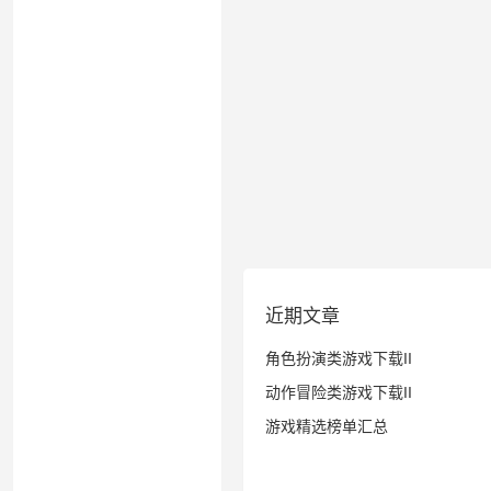
近期文章
角色扮演类游戏下载II
动作冒险类游戏下载II
游戏精选榜单汇总