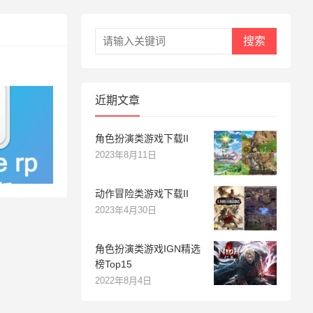
搜索
近期文章
角色扮演类游戏下载II
2023年8月11日
动作冒险类游戏下载II
2023年4月30日
角色扮演类游戏IGN精选
榜Top15
2022年8月4日