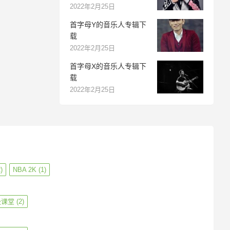
2022年2月25日
首字母Y的音乐人专辑下
载
2022年2月25日
首字母X的音乐人专辑下
载
2022年2月25日
)
NBA 2K
(1)
级课堂
(2)