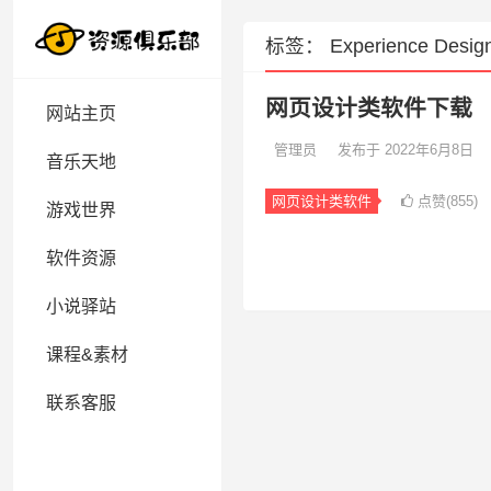
标签：
Experience Desig
网页设计类软件下载
网站主页
管理员
发布于 2022年6月8日
音乐天地
网页设计类软件
点赞(855)
游戏世界
软件资源
小说驿站
课程&素材
联系客服