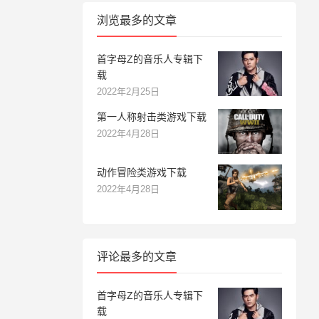
浏览最多的文章
首字母Z的音乐人专辑下
载
2022年2月25日
第一人称射击类游戏下载
2022年4月28日
动作冒险类游戏下载
2022年4月28日
评论最多的文章
首字母Z的音乐人专辑下
载