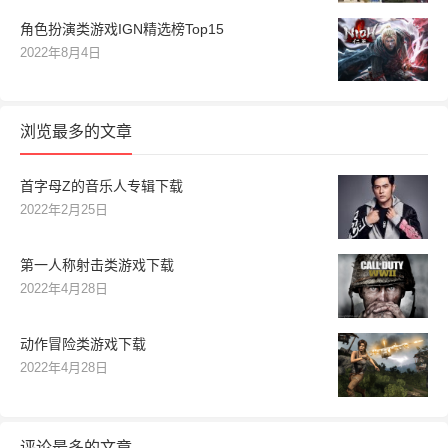
角色扮演类游戏IGN精选榜Top15
2022年8月4日
浏览最多的文章
首字母Z的音乐人专辑下载
2022年2月25日
第一人称射击类游戏下载
2022年4月28日
动作冒险类游戏下载
2022年4月28日
评论最多的文章