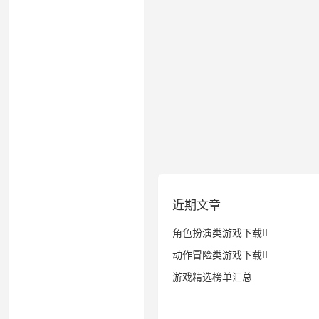
近期文章
角色扮演类游戏下载II
动作冒险类游戏下载II
游戏精选榜单汇总