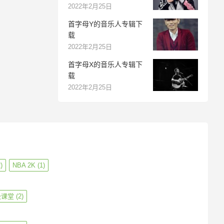
2022年2月25日
首字母Y的音乐人专辑下
载
2022年2月25日
首字母X的音乐人专辑下
载
2022年2月25日
)
NBA 2K
(1)
级课堂
(2)