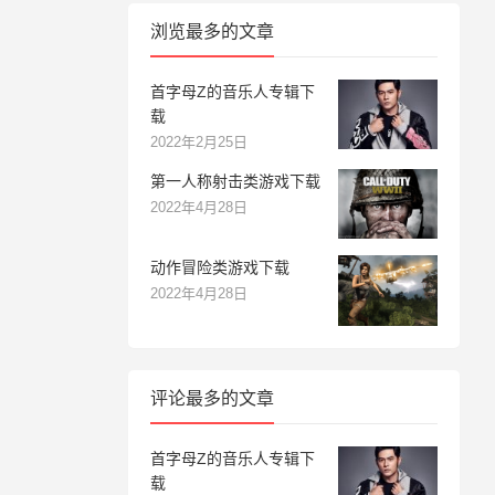
浏览最多的文章
首字母Z的音乐人专辑下
载
2022年2月25日
第一人称射击类游戏下载
2022年4月28日
动作冒险类游戏下载
2022年4月28日
评论最多的文章
首字母Z的音乐人专辑下
载