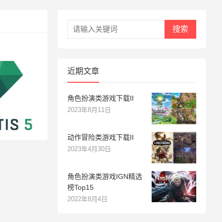
搜索
近期文章
角色扮演类游戏下载II
2023年8月11日
动作冒险类游戏下载II
2023年4月30日
角色扮演类游戏IGN精选
榜Top15
2022年8月4日