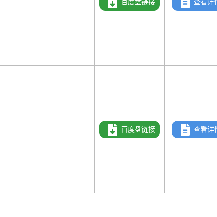
百度盘链接
查看详
百度盘链接
查看详