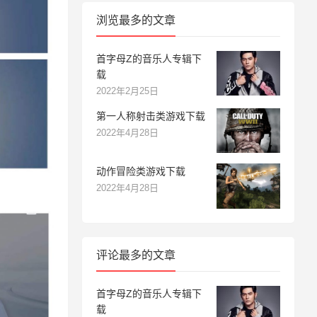
浏览最多的文章
首字母Z的音乐人专辑下
载
2022年2月25日
第一人称射击类游戏下载
2022年4月28日
动作冒险类游戏下载
2022年4月28日
评论最多的文章
首字母Z的音乐人专辑下
载