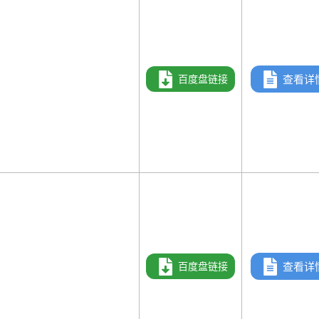
百度盘链接
查看详
）
百度盘链接
查看详