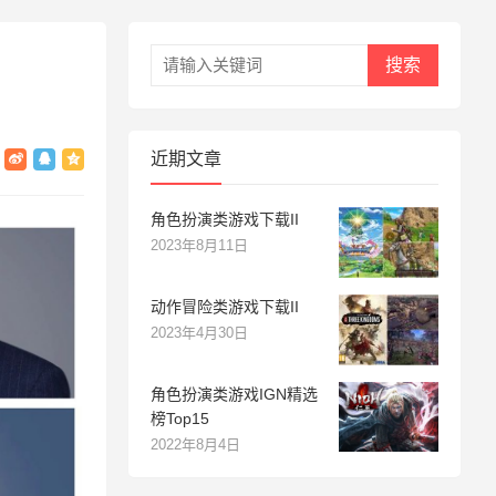
搜索
近期文章
角色扮演类游戏下载II
2023年8月11日
动作冒险类游戏下载II
2023年4月30日
角色扮演类游戏IGN精选
榜Top15
2022年8月4日