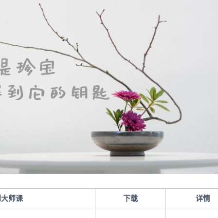
到大师课
下载
详情