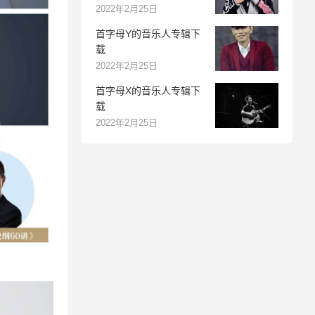
2022年2月25日
首字母Y的音乐人专辑下
载
2022年2月25日
首字母X的音乐人专辑下
载
2022年2月25日