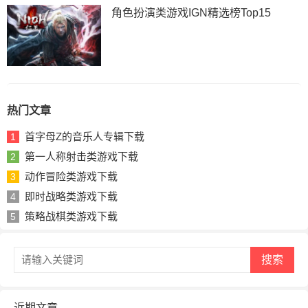
角色扮演类游戏IGN精选榜Top15
热门文章
首字母Z的音乐人专辑下载
1
第一人称射击类游戏下载
2
动作冒险类游戏下载
3
即时战略类游戏下载
4
策略战棋类游戏下载
5
搜索
近期文章