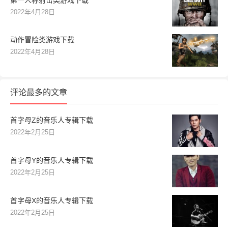
2022年4月28日
动作冒险类游戏下载
2022年4月28日
评论最多的文章
首字母Z的音乐人专辑下载
2022年2月25日
首字母Y的音乐人专辑下载
2022年2月25日
首字母X的音乐人专辑下载
2022年2月25日