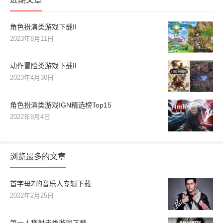
角色扮演类游戏下载II
2023年8月11日
动作冒险类游戏下载II
2023年4月30日
角色扮演类游戏IGN精选榜Top15
2022年8月4日
浏览最多的文章
首字母Z的音乐人专辑下载
2022年2月25日
第一人称射击类游戏下载