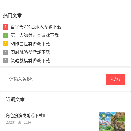
热门文章
首字母Z的音乐人专辑下载
1
第一人称射击类游戏下载
2
动作冒险类游戏下载
3
即时战略类游戏下载
4
策略战棋类游戏下载
5
搜索
近期文章
角色扮演类游戏下载II
2023年8月11日