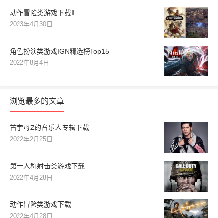
动作冒险类游戏下载II
2023年4月30日
角色扮演类游戏IGN精选榜Top15
2022年8月4日
浏览最多的文章
首字母Z的音乐人专辑下载
2022年2月25日
第一人称射击类游戏下载
2022年4月28日
动作冒险类游戏下载
2022年4月28日