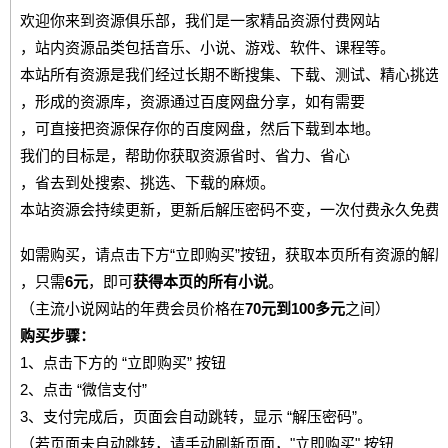
欢迎你来到资源俱乐部，我们是一家精品资源付费网站
，站内资源品类包括音乐、小说、游戏、软件、课程等。
本站所有资源是我们经过长期不断搜集、下载、测试、精心挑选
，形成的资源库，资源通过百度网盘分享，如有需要
，可直接把资源保存你的百度网盘，然后下载到本地。
我们的目标是，帮助你获取资源省时、省力、省心
，省去到处搜索、挑选、下载的麻烦。
本站资源会持续更新，更新后解压密码不变，一次付费永久免费
如需购买，请点击下方“立即购买”按钮，获取本页所有资源的解
，只需
6元
，即可
获得本页的所有小说
。
（主流小说网站的年费会员价格在
70元到100多元
之间）
购买步骤：
1、点击下方的 “立即购买” 按钮
2、点击 “微信支付”
3、支付完成后，页面会自动跳转，显示 “解压密码”。
（若页面未自动跳转，请手动刷新页面，"立即购买" 按钮