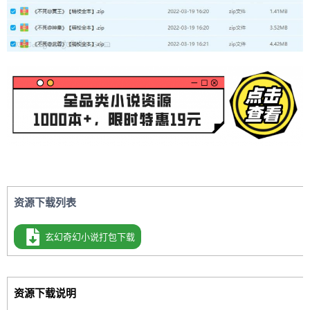
资源下载列表
玄幻奇幻小说打包下载
资源下载说明