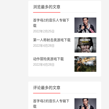
浏览最多的文章
首字母Z的音乐人专辑下
载
2022年2月25日
第一人称射击类游戏下载
2022年4月28日
动作冒险类游戏下载
2022年4月28日
评论最多的文章
首字母Z的音乐人专辑下
载