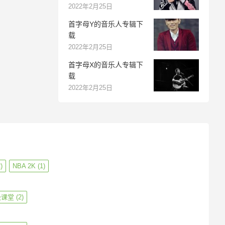
2022年2月25日
首字母Y的音乐人专辑下
载
2022年2月25日
首字母X的音乐人专辑下
载
2022年2月25日
)
NBA 2K
(1)
级课堂
(2)