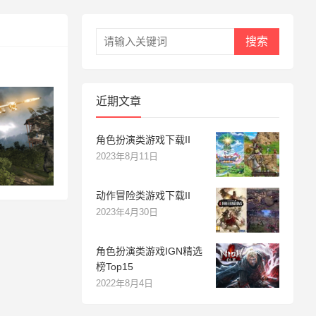
搜索
近期文章
角色扮演类游戏下载II
2023年8月11日
动作冒险类游戏下载II
2023年4月30日
角色扮演类游戏IGN精选
榜Top15
2022年8月4日