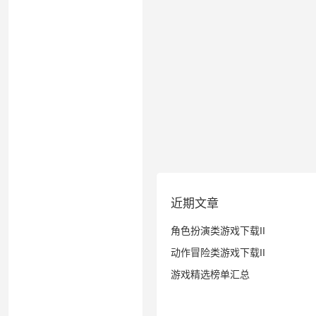
近期文章
角色扮演类游戏下载II
动作冒险类游戏下载II
游戏精选榜单汇总