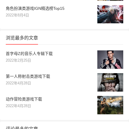
角色扮演类游戏IGN精选榜Top15
2022年8月4日
浏览最多的文章
首字母Z的音乐人专辑下载
2022年2月25日
第一人称射击类游戏下载
2022年4月28日
动作冒险类游戏下载
2022年4月28日
评论最多的文章