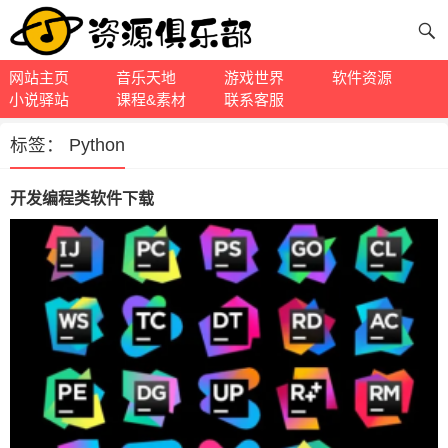
网站主页
音乐天地
游戏世界
软件资源
小说驿站
课程&素材
联系客服
标签：
Python
开发编程类软件下载