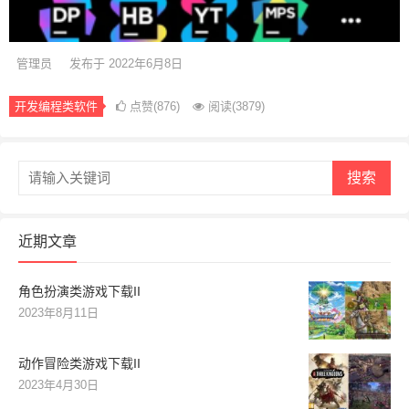
管理员
发布于 2022年6月8日
开发编程类软件
点赞(876)
阅读
(3879)
搜索
近期文章
角色扮演类游戏下载II
2023年8月11日
动作冒险类游戏下载II
2023年4月30日