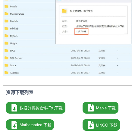
资源下载列表
数据分析类软件打包下载
Maple
下载
Mathematica
下载
LINGO
下载