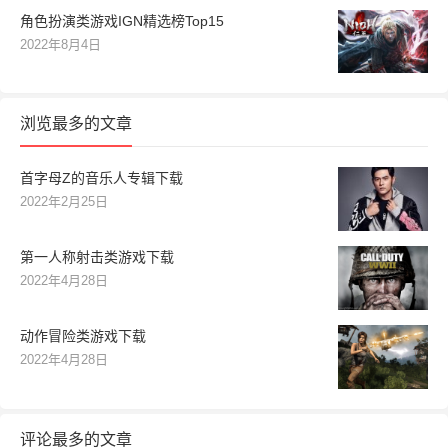
角色扮演类游戏IGN精选榜Top15
2022年8月4日
浏览最多的文章
首字母Z的音乐人专辑下载
2022年2月25日
第一人称射击类游戏下载
2022年4月28日
动作冒险类游戏下载
2022年4月28日
评论最多的文章