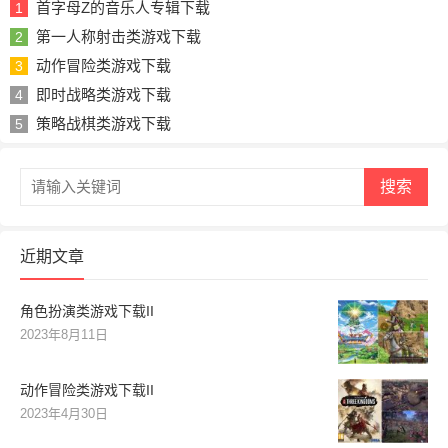
首字母Z的音乐人专辑下载
1
第一人称射击类游戏下载
2
动作冒险类游戏下载
3
即时战略类游戏下载
4
策略战棋类游戏下载
5
搜索
近期文章
角色扮演类游戏下载II
2023年8月11日
动作冒险类游戏下载II
2023年4月30日