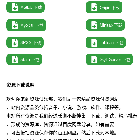
Matlab
下载
Origin
下载
Minitab
下载
MySQL
下载
SPSS
下载
Tableau
下载
Stata
下载
SQL Server
下载
资源下载说明
欢迎你来到资源俱乐部，我们是一家精品资源付费网站
，站内资源品类包括音乐、小说、游戏、软件、课程等。
本站所有资源是我们经过长期不断搜集、下载、测试、精心挑选
，形成的资源库，资源通过百度网盘分享，如有需要
，可直接把资源保存你的百度网盘，然后下载到本地。