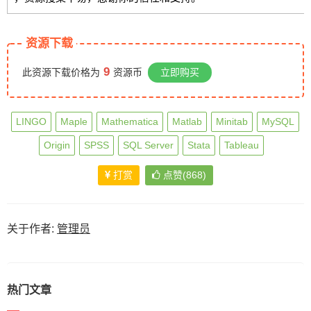
资源下载
9
此资源下载价格为
资源币
立即购买
LINGO
Maple
Mathematica
Matlab
Minitab
MySQL
Origin
SPSS
SQL Server
Stata
Tableau
打赏
点赞(868)
关于作者:
管理员
热门文章