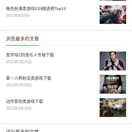
角色扮演类游戏IGN精选榜Top15
2022年8月4日
浏览最多的文章
首字母Z的音乐人专辑下载
2022年2月25日
第一人称射击类游戏下载
2022年4月28日
动作冒险类游戏下载
2022年4月28日
评论最多的文章