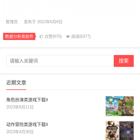
管理员
发布于 2022年6月8日
数据分析类软件
点赞(870)
阅读
(6377)
搜索
近期文章
角色扮演类游戏下载II
2023年8月11日
动作冒险类游戏下载II
2023年4月30日