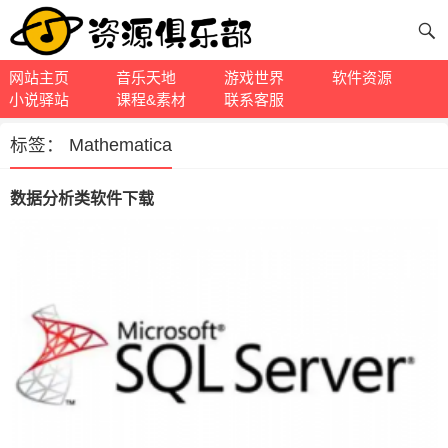
网站主页
音乐天地
游戏世界
软件资源
小说驿站
课程&素材
联系客服
标签：
Mathematica
数据分析类软件下载